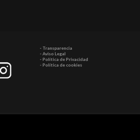
- Transparencia
- Aviso Legal
- Política de Privacidad
- Política de cookies