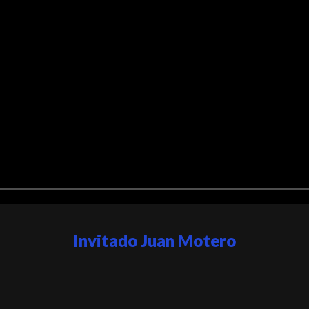
Invitado Juan Motero