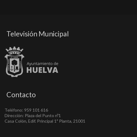
Televisión Municipal
Contacto
Teléfono: 959 101 616
Dirección: Plaza del Punto nº1
Casa Colón, Edif. Principal 1ª Planta, 21001