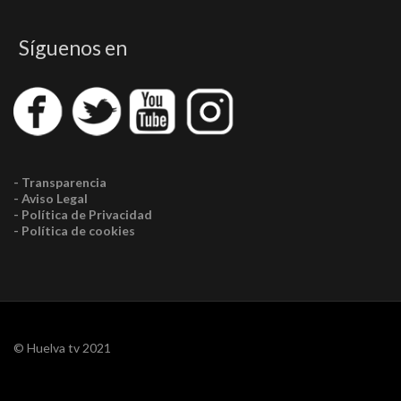
Síguenos en
- Transparencia
- Aviso Legal
- Política de Privacidad
- Política de cookies
© Huelva tv 2021