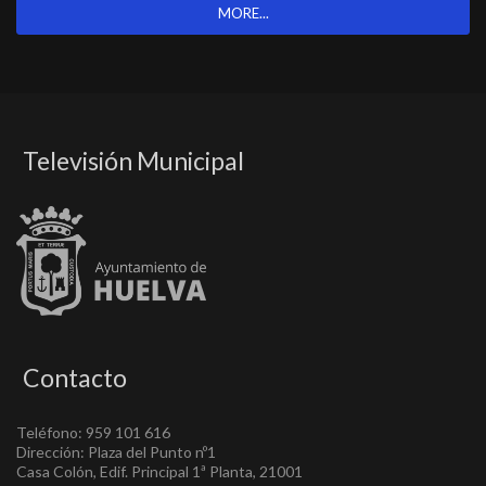
MORE...
Televisión Municipal
Contacto
Teléfono: 959 101 616
Dirección: Plaza del Punto nº1
Casa Colón, Edif. Principal 1ª Planta, 21001