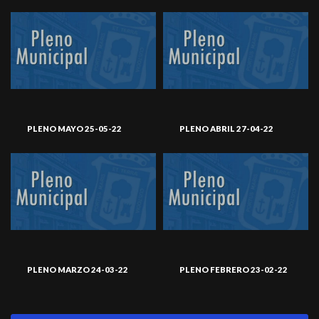
PLENO MAYO 25-05-22
PLENO ABRIL 27-04-22
PLENO MARZO 24-03-22
PLENO FEBRERO 23-02-22