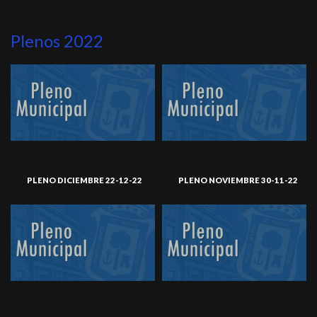
Plenos 2022
PLENO DICIEMBRE 22-12-22
PLENO NOVIEMBRE 30-11-22