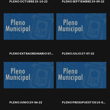
PLENO OCTUBRE 25-10-22
PLENO SEPTIEMBRE 29-09-22
PLENO EXTRAORDINARIO 07-09-22
PLENO JULIO 27-07-22
PLENO PRESUPUESTOS 10-06-22
PLENO JUNIO 29-06-22