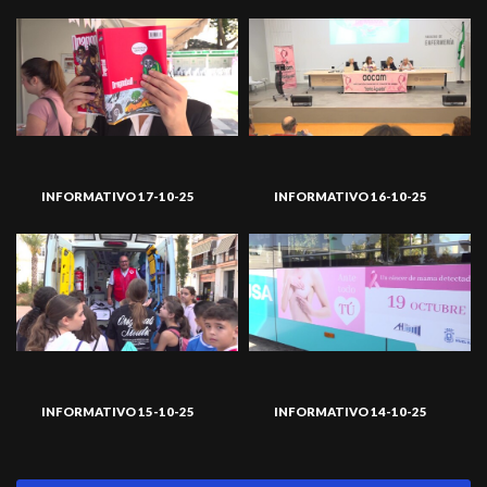
INFORMATIVO 17-10-25
INFORMATIVO 16-10-25
INFORMATIVO 15-10-25
INFORMATIVO 14-10-25