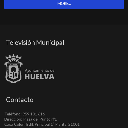
MORE...
Televisión Municipal
Contacto
Teléfono: 959 101 616
Dirección: Plaza del Punto nº1
Casa Colón, Edif. Principal 1ª Planta, 21001