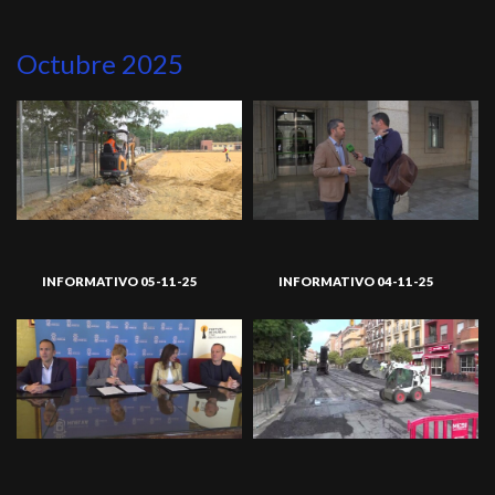
Octubre 2025
INFORMATIVO 05-11-25
INFORMATIVO 04-11-25