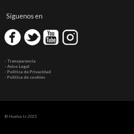
Síguenos en
- Transparencia
- Aviso Legal
- Política de Privacidad
- Política de cookies
© Huelva tv 2021