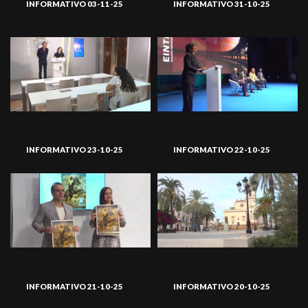
INFORMATIVO 03-11-25
INFORMATIVO 31-10-25
INFORMATIVO 23-10-25
INFORMATIVO 22-10-25
INFORMATIVO 21-10-25
INFORMATIVO 20-10-25