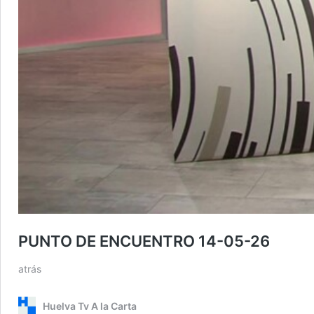
PUNTO DE ENCUENTRO 14-05-26
atrás
Huelva Tv A la Carta