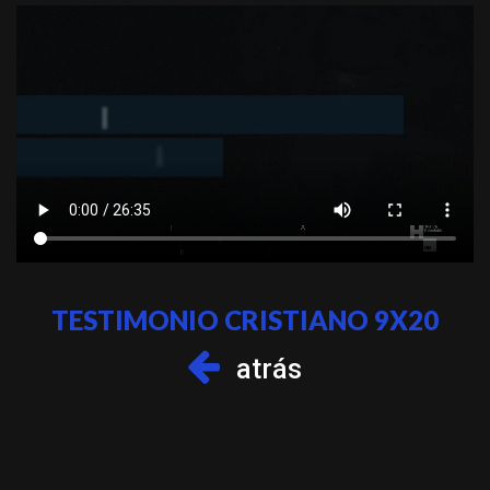
TESTIMONIO CRISTIANO 9X20
atrás