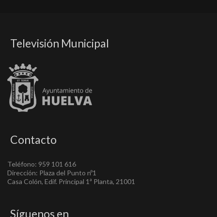
Televisión Municipal
Contacto
Teléfono: 959 101 616
Dirección: Plaza del Punto nº1
Casa Colón, Edif. Principal 1ª Planta, 21001
Síguenos en