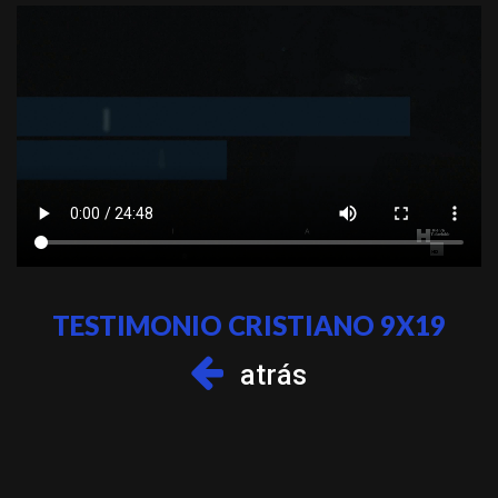
TESTIMONIO CRISTIANO 9X19
atrás