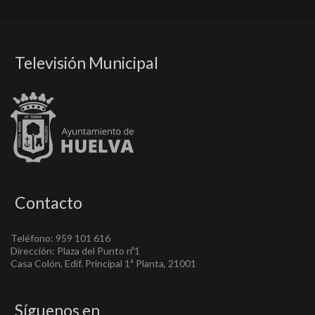
Televisión Municipal
Contacto
Teléfono: 959 101 616
Dirección: Plaza del Punto nº1
Casa Colón, Edif. Principal 1ª Planta, 21001
Síguenos en