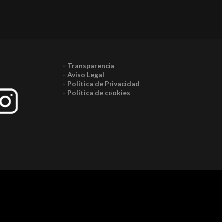
- Transparencia
- Aviso Legal
- Política de Privacidad
- Política de cookies