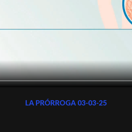
LA PRÓRROGA 03-03-25