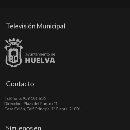
Televisión Municipal
Contacto
Teléfono: 959 101 616
Dirección: Plaza del Punto nº1
Casa Colón, Edif. Principal 1ª Planta, 21001
Síguenos en