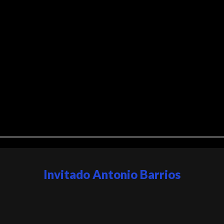
Invitado Antonio Barrios