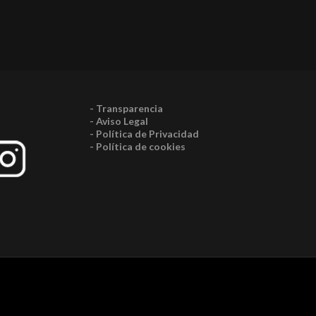
- Transparencia
- Aviso Legal
- Política de Privacidad
- Política de cookies