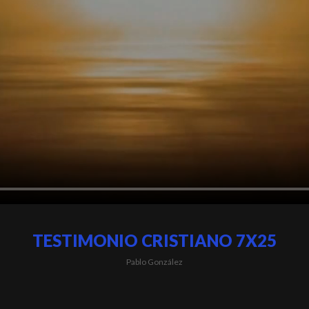
TESTIMONIO CRISTIANO 7X25
Pablo González