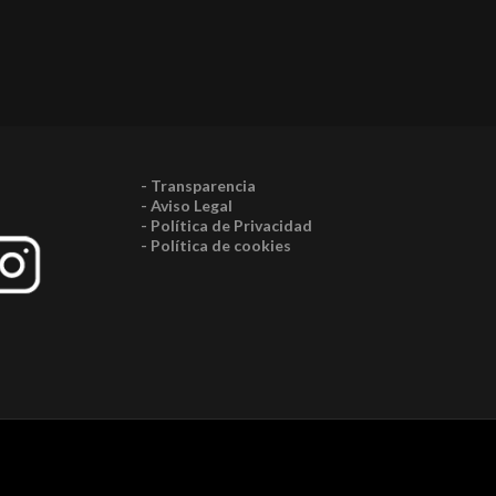
- Transparencia
- Aviso Legal
- Política de Privacidad
- Política de cookies