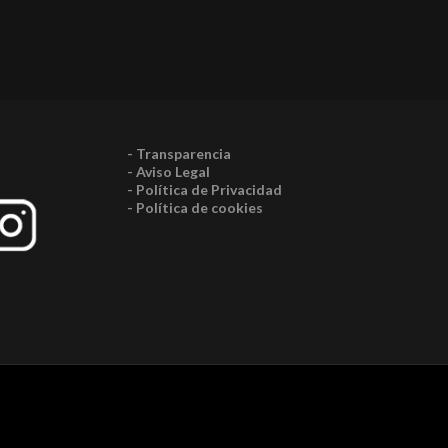
- Transparencia
- Aviso Legal
- Política de Privacidad
- Política de cookies