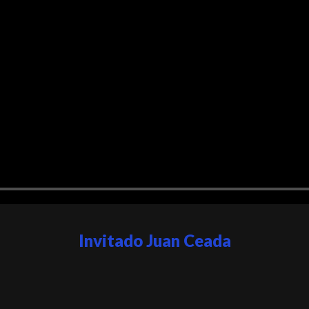
Invitado Juan Ceada