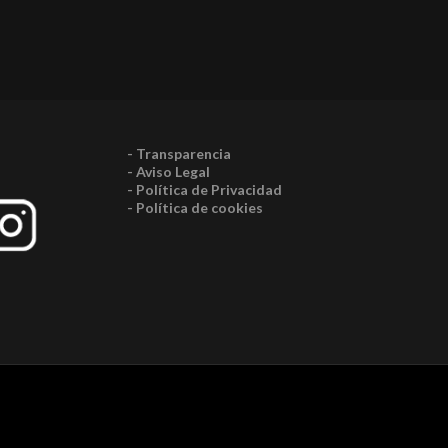
- Transparencia
- Aviso Legal
- Política de Privacidad
- Política de cookies