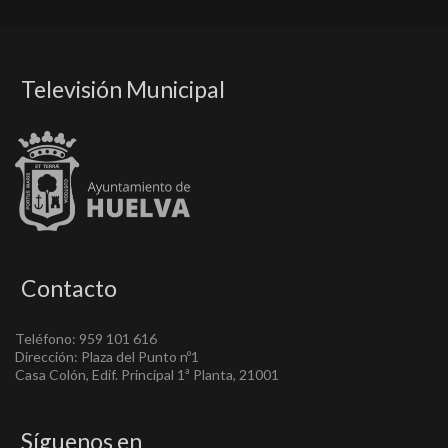
Televisión Municipal
Contacto
Teléfono: 959 101 616
Dirección: Plaza del Punto nº1
Casa Colón, Edif. Principal 1ª Planta, 21001
Síguenos en