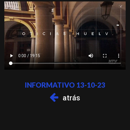
INFORMATIVO 13-10-23
atrás