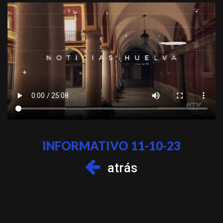
INFORMATIVO 11-10-23
atrás