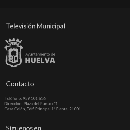
Televisión Municipal
Contacto
Teléfono: 959 101 616
Dirección: Plaza del Punto nº1
Casa Colón, Edif. Principal 1ª Planta, 21001
Síguenos en