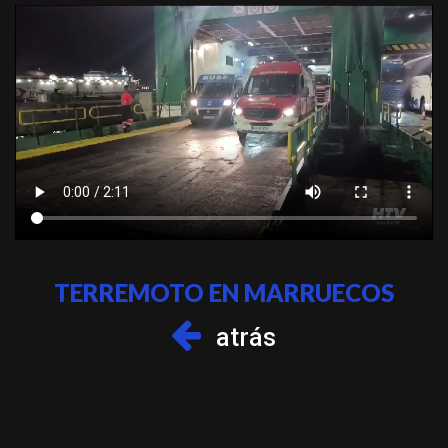
TERREMOTO EN MARRUECOS
atrás