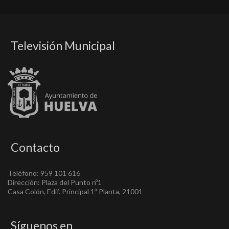
Televisión Municipal
Contacto
Teléfono: 959 101 616
Dirección: Plaza del Punto nº1
Casa Colón, Edif. Principal 1ª Planta, 21001
Síguenos en