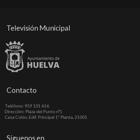
Televisión Municipal
Contacto
Teléfono: 959 101 616
Dirección: Plaza del Punto nº1
Casa Colón, Edif. Principal 1ª Planta, 21001
Síguenos en