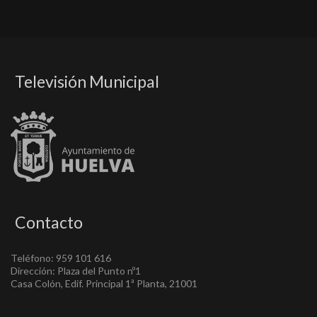
Televisión Municipal
Contacto
Teléfono: 959 101 616
Dirección: Plaza del Punto nº1
Casa Colón, Edif. Principal 1ª Planta, 21001