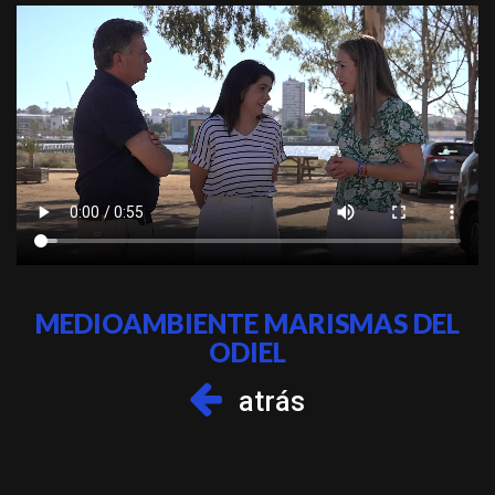
MEDIOAMBIENTE MARISMAS DEL
ODIEL
atrás