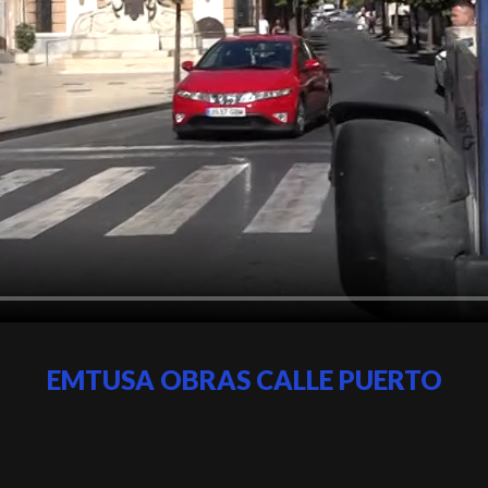
EMTUSA OBRAS CALLE PUERTO