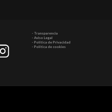
- Transparencia
- Aviso Legal
- Política de Privacidad
- Política de cookies