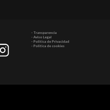
- Transparencia
- Aviso Legal
- Política de Privacidad
- Política de cookies