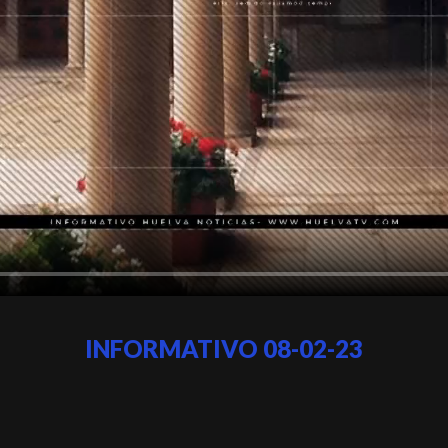
INFORMATIVO 08-02-23