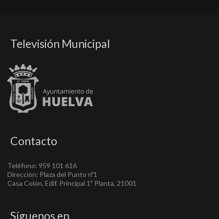
Televisión Municipal
Contacto
Teléfono: 959 101 616
Dirección: Plaza del Punto nº1
Casa Colón, Edif. Principal 1ª Planta, 21001
Síguenos en