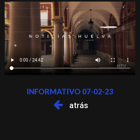
INFORMATIVO 07-02-23
atrás