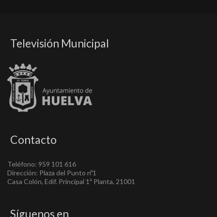
Televisión Municipal
Contacto
Teléfono: 959 101 616
Dirección: Plaza del Punto nº1
Casa Colón, Edif. Principal 1ª Planta, 21001
Síguenos en