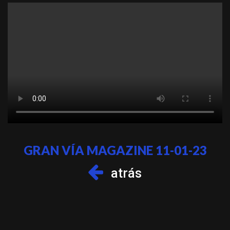
GRAN VÍA MAGAZINE 11-01-23
atrás