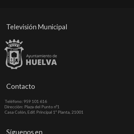
Televisión Municipal
Contacto
Teléfono: 959 101 616
Dirección: Plaza del Punto nº1
Casa Colón, Edif. Principal 1ª Planta, 21001
Síguenos en