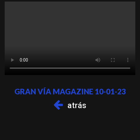
GRAN VÍA MAGAZINE 10-01-23
atrás