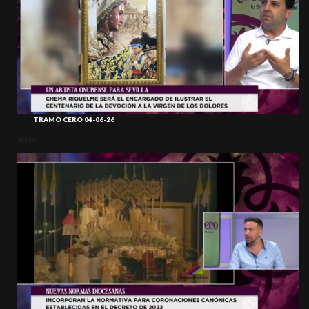
TRAMO CERO 04-06-26
atrás