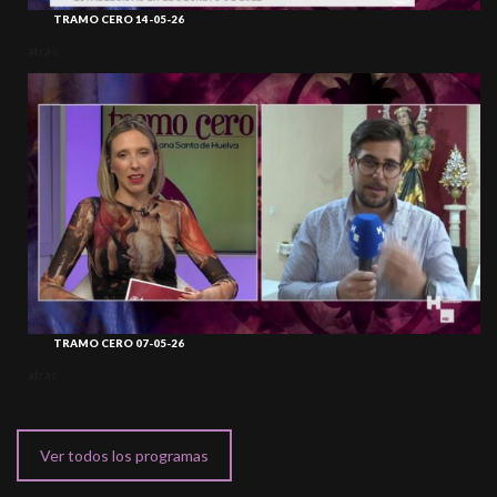
TRAMO CERO 14-05-26
atrás
TRAMO CERO 07-05-26
atrás
Ver todos los programas