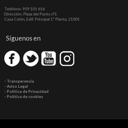
Teléfono: 959 101 616
Dirección: Plaza del Punto nº1
Casa Colón, Edif. Principal 1ª Planta, 21001
Síguenos en
- Transparencia
- Aviso Legal
- Política de Privacidad
- Política de cookies