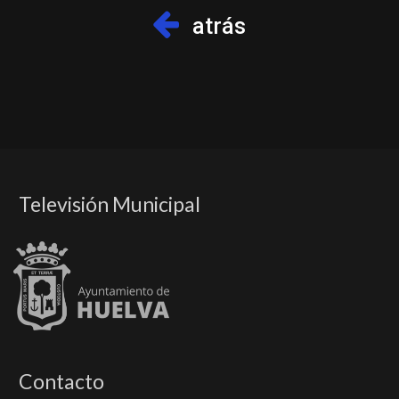
atrás
Televisión Municipal
Contacto