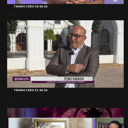
TRAMO CERO 18-06-26
atrás
TRAMO CERO 11-06-26
atrás