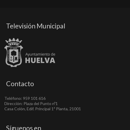
Televisión Municipal
Contacto
Teléfono: 959 101 616
Dirección: Plaza del Punto nº1
Casa Colón, Edif. Principal 1ª Planta, 21001
Síguenos en