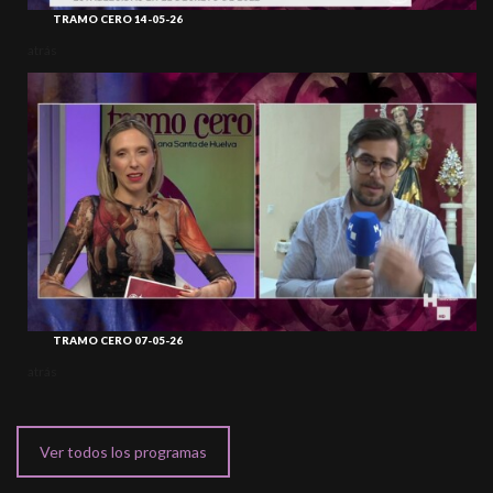
TRAMO CERO 14-05-26
atrás
TRAMO CERO 07-05-26
atrás
Ver todos los programas