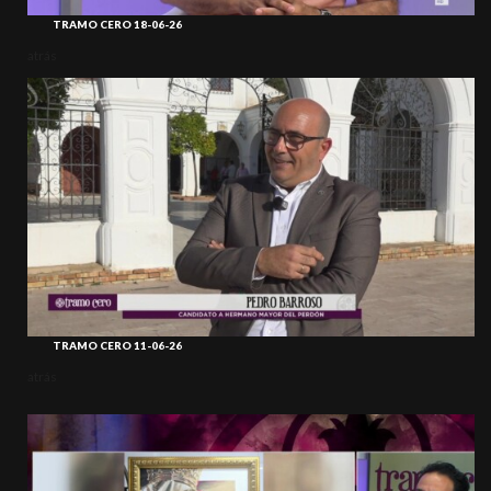
TRAMO CERO 18-06-26
atrás
TRAMO CERO 11-06-26
atrás