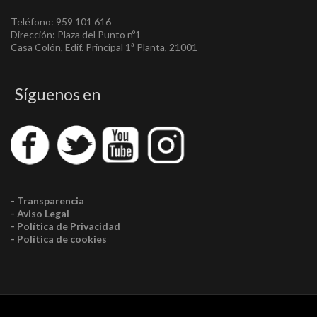
Teléfono: 959 101 616
Dirección: Plaza del Punto nº1
Casa Colón, Edif. Principal 1ª Planta, 21001
Síguenos en
- Transparencia
- Aviso Legal
- Política de Privacidad
- Política de cookies