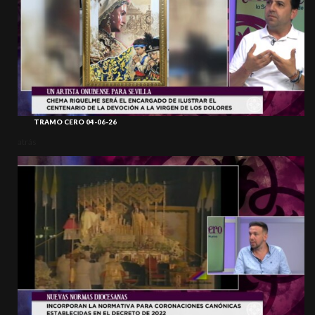
TRAMO CERO 04-06-26
atrás