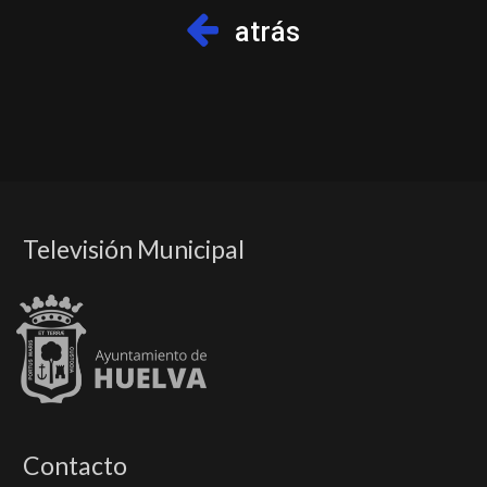
atrás
Televisión Municipal
Contacto