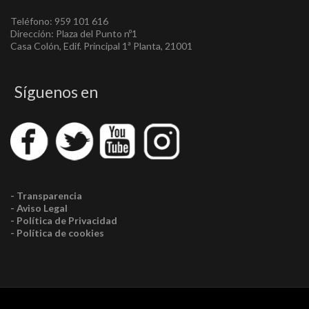
Teléfono: 959 101 616
Dirección: Plaza del Punto nº1
Casa Colón, Edif. Principal 1ª Planta, 21001
Síguenos en
- Transparencia
- Aviso Legal
- Política de Privacidad
- Política de cookies