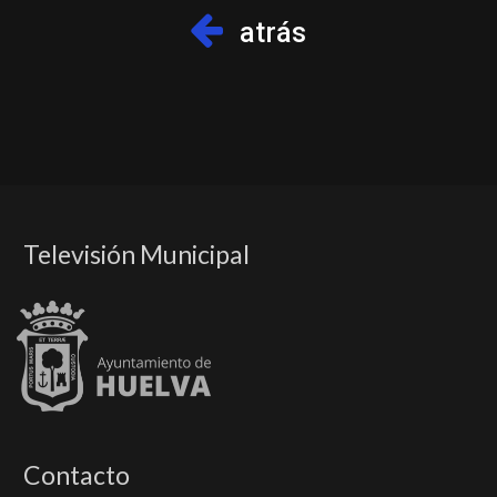
atrás
Televisión Municipal
Contacto