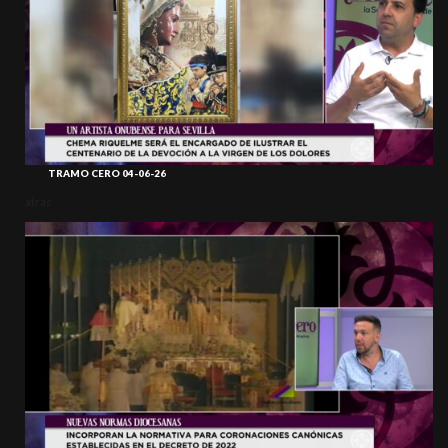
TRAMO CERO 04-06-26
atrás