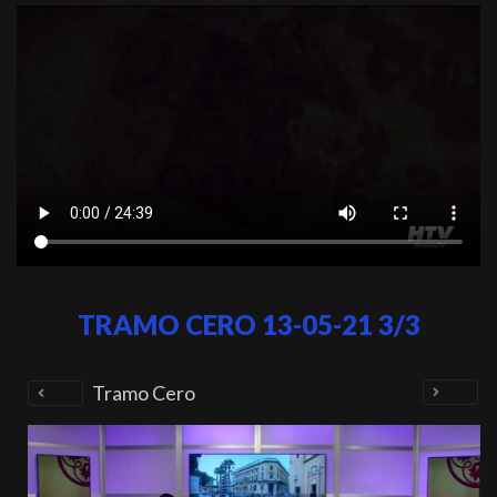
TRAMO CERO 13-05-21 3/3
Tramo Cero