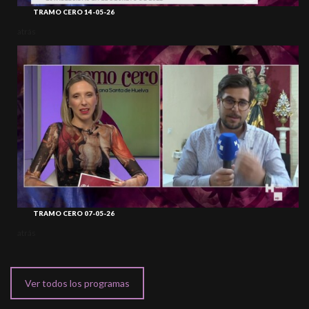
TRAMO CERO 14-05-26
atrás
TRAMO CERO 07-05-26
atrás
Ver todos los programas