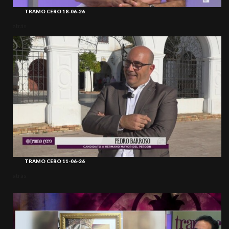
TRAMO CERO 18-06-26
atrás
TRAMO CERO 11-06-26
atrás