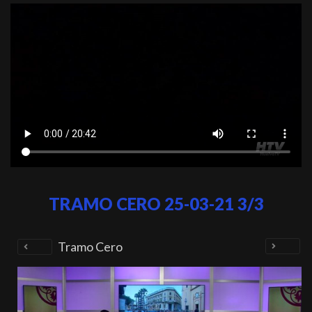
TRAMO CERO 25-03-21 3/3
Tramo Cero