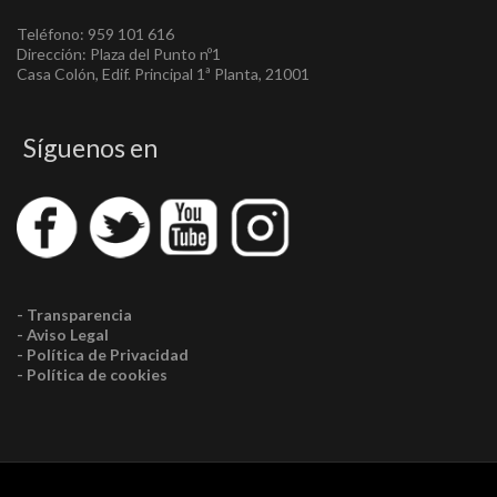
Teléfono: 959 101 616
Dirección: Plaza del Punto nº1
Casa Colón, Edif. Principal 1ª Planta, 21001
Síguenos en
- Transparencia
- Aviso Legal
- Política de Privacidad
- Política de cookies