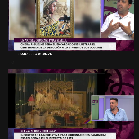
TRAMO CERO 04-06-26
atrás