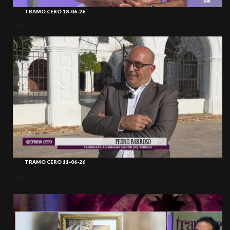
TRAMO CERO 18-06-26
atrás
TRAMO CERO 11-06-26
atrás