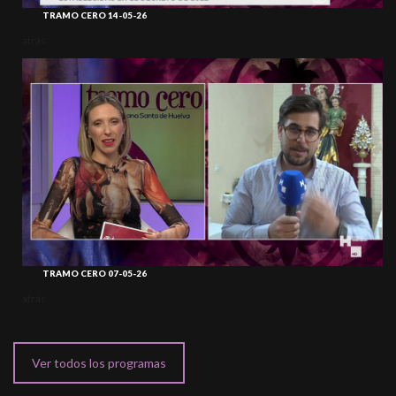
TRAMO CERO 14-05-26
atrás
TRAMO CERO 07-05-26
atrás
Ver todos los programas