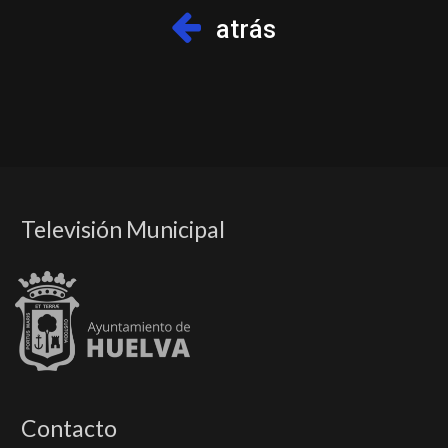
atrás
Televisión Municipal
Contacto