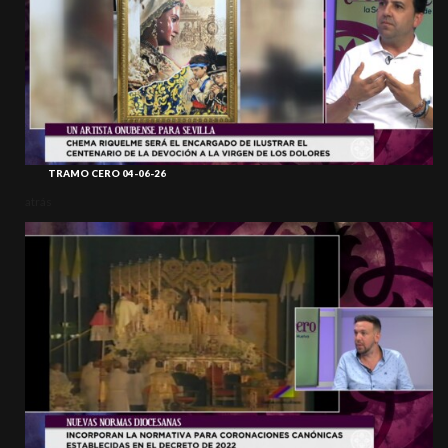
TRAMO CERO 04-06-26
atrás