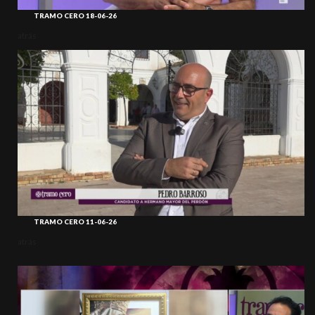
TRAMO CERO 18-06-26
atrás
TRAMO CERO 11-06-26
atrás