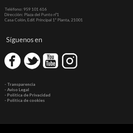
Teléfono: 959 101 616
Dirección: Plaza del Punto nº1
Casa Colón, Edif. Principal 1ª Planta, 21001
Síguenos en
- Transparencia
- Aviso Legal
- Política de Privacidad
- Política de cookies