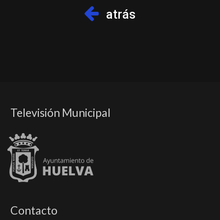
atrás
Televisión Municipal
Contacto