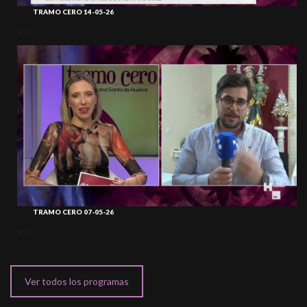
TRAMO CERO 14-05-26
atrás
TRAMO CERO 07-05-26
atrás
Ver todos los programas