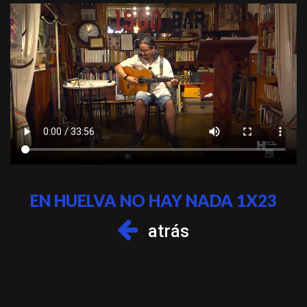
EN HUELVA NO HAY NADA 1X23
atrás