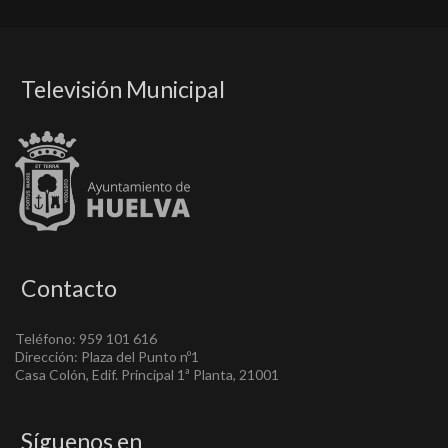
Televisión Municipal
Contacto
Teléfono: 959 101 616
Dirección: Plaza del Punto nº1
Casa Colón, Edif. Principal 1ª Planta, 21001
Síguenos en