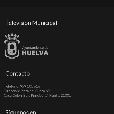
Televisión Municipal
Contacto
Teléfono: 959 101 616
Dirección: Plaza del Punto nº1
Casa Colón, Edif. Principal 1ª Planta, 21001
Síguenos en