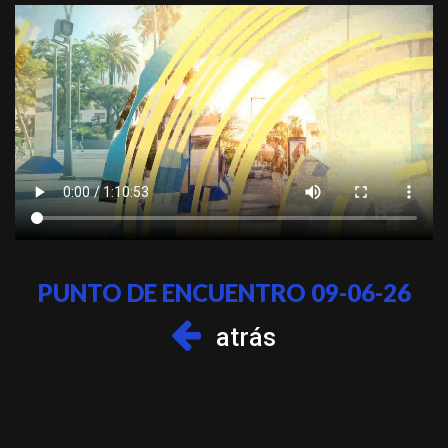
PUNTO DE ENCUENTRO 09-06-26
atrás