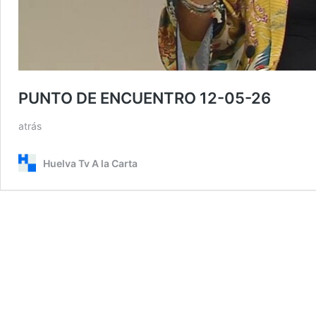
PUNTO DE ENCUENTRO 12-05-26
atrás
Huelva Tv A la Carta