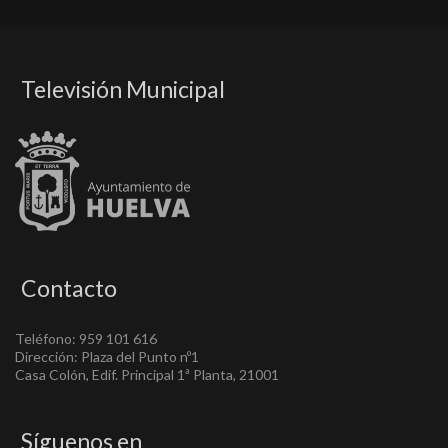
Televisión Municipal
Contacto
Teléfono: 959 101 616
Dirección: Plaza del Punto nº1
Casa Colón, Edif. Principal 1ª Planta, 21001
Síguenos en