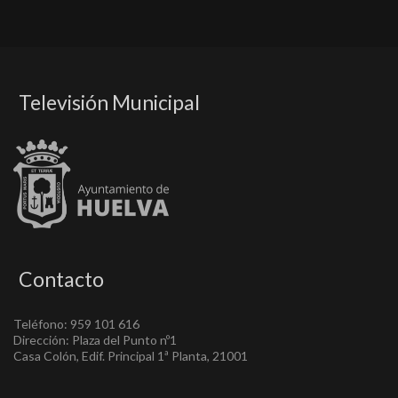
Televisión Municipal
Contacto
Teléfono: 959 101 616
Dirección: Plaza del Punto nº1
Casa Colón, Edif. Principal 1ª Planta, 21001