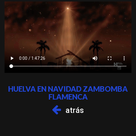
HUELVA EN NAVIDAD ZAMBOMBA
FLAMENCA
atrás