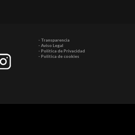
- Transparencia
- Aviso Legal
- Política de Privacidad
- Política de cookies