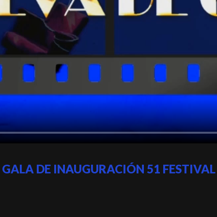
GALA DE INAUGURACIÓN 51 FESTIVAL