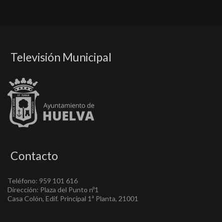
Televisión Municipal
Contacto
Teléfono: 959 101 616
Dirección: Plaza del Punto nº1
Casa Colón, Edif. Principal 1ª Planta, 21001