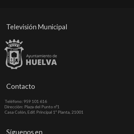
Televisión Municipal
Contacto
Teléfono: 959 101 616
Dirección: Plaza del Punto nº1
Casa Colón, Edif. Principal 1ª Planta, 21001
Síguenos en