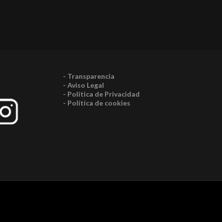
- Transparencia
- Aviso Legal
- Política de Privacidad
- Política de cookies