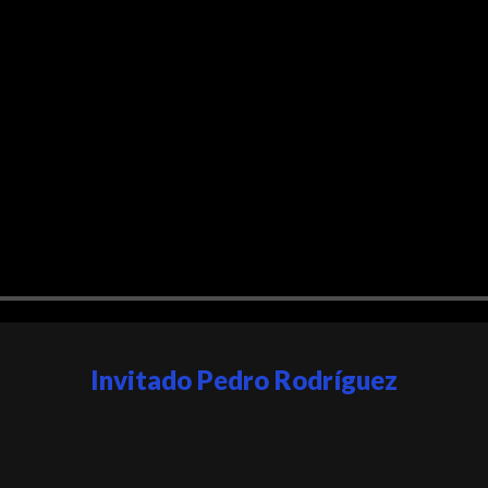
Invitado Pedro Rodríguez