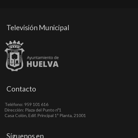
Televisión Municipal
Contacto
Teléfono: 959 101 616
Dirección: Plaza del Punto nº1
Casa Colón, Edif. Principal 1ª Planta, 21001
Síguenos en