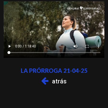
LA PRÓRROGA 21-04-25
atrás