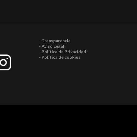
- Transparencia
- Aviso Legal
- Política de Privacidad
- Política de cookies