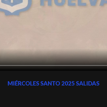
MIÉRCOLES SANTO 2025 SALIDAS