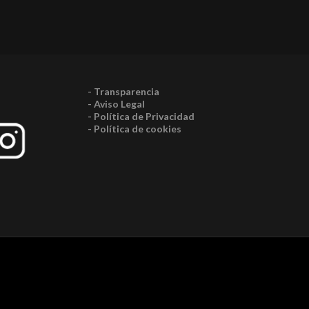
- Transparencia
- Aviso Legal
- Política de Privacidad
- Política de cookies