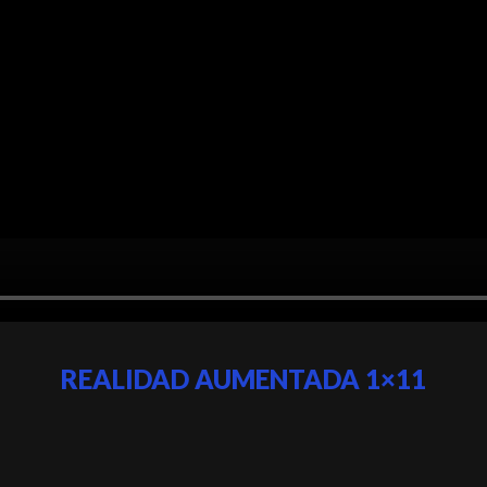
REALIDAD AUMENTADA 1×11