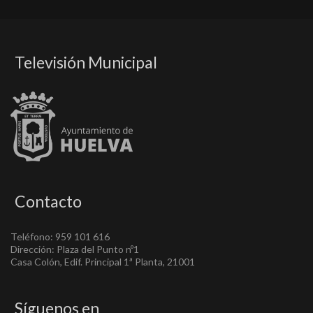
Televisión Municipal
Contacto
Teléfono: 959 101 616
Dirección: Plaza del Punto nº1
Casa Colón, Edif. Principal 1ª Planta, 21001
Síguenos en