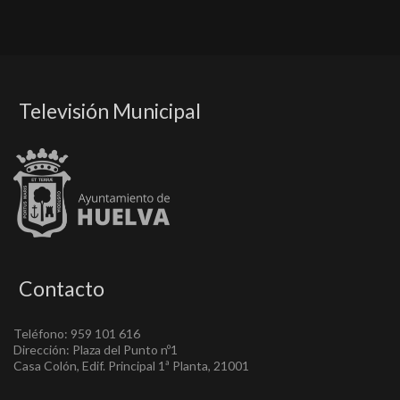
Televisión Municipal
Contacto
Teléfono: 959 101 616
Dirección: Plaza del Punto nº1
Casa Colón, Edif. Principal 1ª Planta, 21001