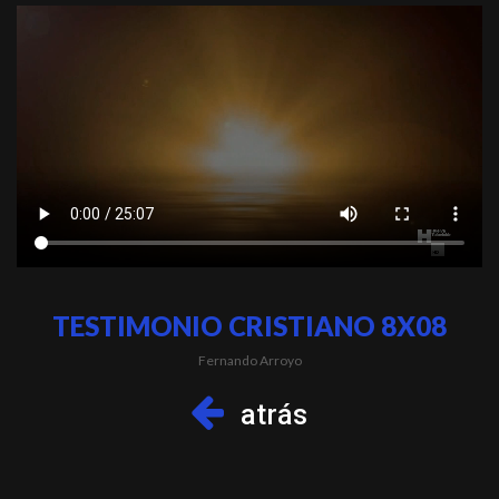
TESTIMONIO CRISTIANO 8X08
Fernando Arroyo
atrás