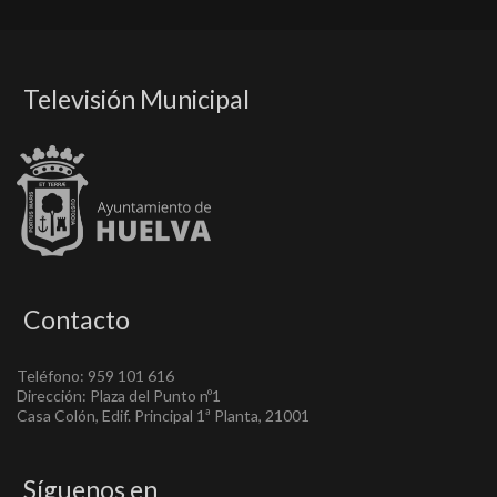
Televisión Municipal
Contacto
Teléfono: 959 101 616
Dirección: Plaza del Punto nº1
Casa Colón, Edif. Principal 1ª Planta, 21001
Síguenos en