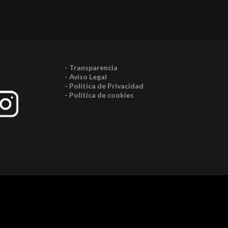
- Transparencia
- Aviso Legal
- Política de Privacidad
- Política de cookies