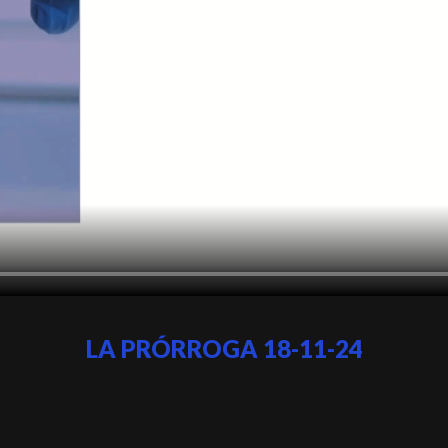
LA PRÓRROGA 18-11-24