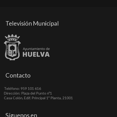
Televisión Municipal
Contacto
Teléfono: 959 101 616
Dirección: Plaza del Punto nº1
Casa Colón, Edif. Principal 1ª Planta, 21001
Síguenos en