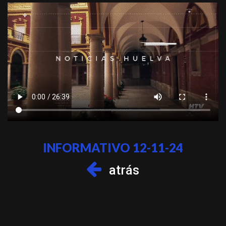
INFORMATIVO 12-11-24
atrás