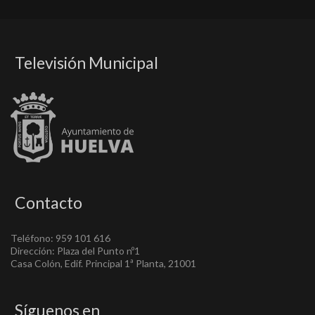
Televisión Municipal
Contacto
Teléfono: 959 101 616
Dirección: Plaza del Punto nº1
Casa Colón, Edif. Principal 1ª Planta, 21001
Síguenos en