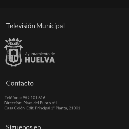
Televisión Municipal
Contacto
Teléfono: 959 101 616
Dirección: Plaza del Punto nº1
Casa Colón, Edif. Principal 1ª Planta, 21001
Síguenos en