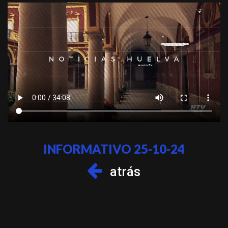
INFORMATIVO 25-10-24
atrás