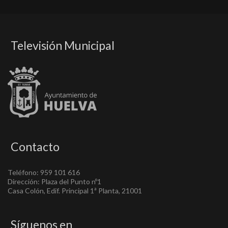
Televisión Municipal
Contacto
Teléfono: 959 101 616
Dirección: Plaza del Punto nº1
Casa Colón, Edif. Principal 1ª Planta, 21001
Síguenos en