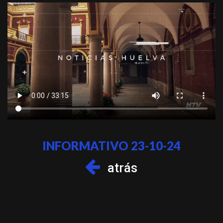
INFORMATIVO 23-10-24
atrás