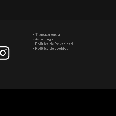
- Transparencia
- Aviso Legal
- Política de Privacidad
- Política de cookies