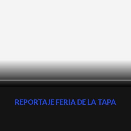
REPORTAJE FERIA DE LA TAPA